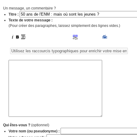
Un message, un commentaire ?
Titre :
Texte de votre message :
(Pour créer des paragraphes, laissez simplement des lignes vides.)
Qui êtes-vous ?
(optionnel)
Votre nom (ou pseudonyme) :