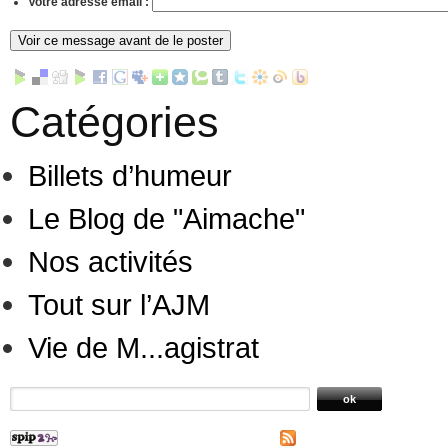
Votre adresse email :
Catégories
Billets d’humeur
Le Blog de "Aimache"
Nos activités
Tout sur l’AJM
Vie de M...agistrat