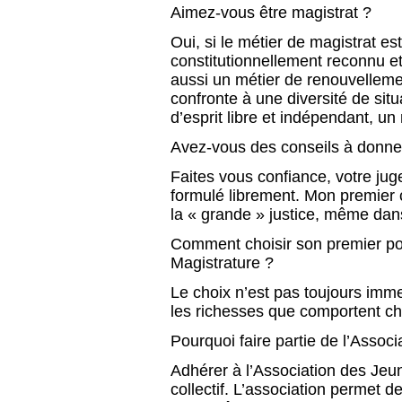
Aimez-vous être magistrat ?
Oui, si le métier de magistrat est
constitutionnellement reconnu et
aussi un métier de renouvelleme
confronte à une diversité de situ
d’esprit libre et indépendant, u
Avez-vous des conseils à donne
Faites vous confiance, votre jug
formulé librement. Mon premier c
la « grande » justice, même dans
Comment choisir son premier post
Magistrature ?
Le choix n’est pas toujours immen
les richesses que comportent ch
Pourquoi faire partie de l’Assoc
Adhérer à l’Association des Jeu
collectif. L’association permet d