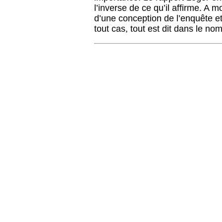
l’inverse de ce qu’il affirme. A 
d’une conception de l’enquête e
tout cas, tout est dit dans le n