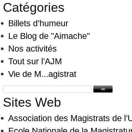
Catégories
Billets d’humeur
Le Blog de "Aimache"
Nos activités
Tout sur l’AJM
Vie de M...agistrat
Sites Web
Association des Magistrats de l
Ecole Nationale de la Magistratu