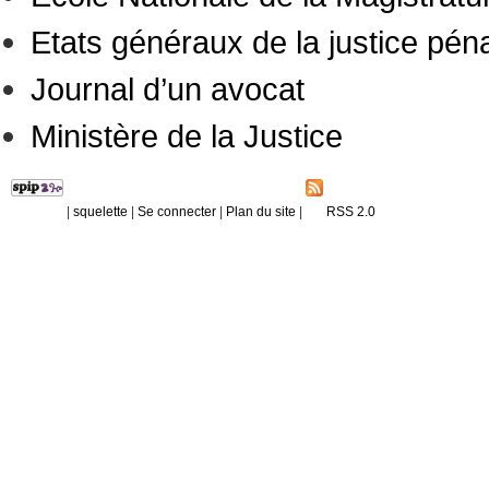
Etats généraux de la justice pén
Journal d’un avocat
Ministère de la Justice
|
squelette
|
Se connecter
|
Plan du site
|
RSS 2.0