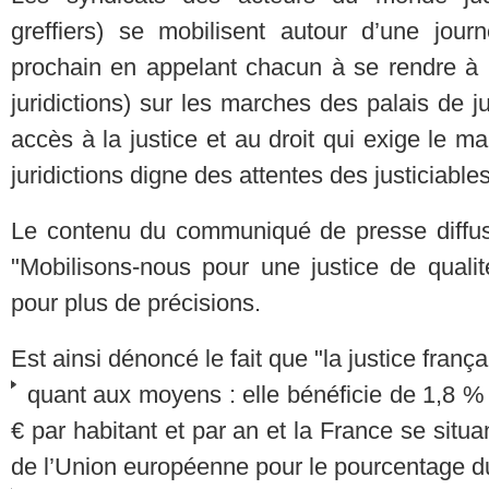
greffiers) se mobilisent autour d’une journ
prochain en appelant chacun à se rendre à mi
juridictions) sur les marches des palais de j
accès à la justice et au droit qui exige le mai
juridictions digne des attentes des justiciables
Le contenu du communiqué de presse diffusé 
"Mobilisons-nous pour une justice de qualit
pour plus de précisions.
Est ainsi dénoncé le fait que "la justice frança
quant aux moyens : elle bénéficie de 1,8 % 
€ par habitant et par an et la France se sit
de l’Union européenne pour le pourcentage du 