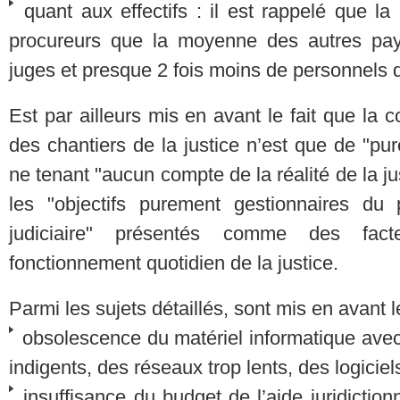
quant aux effectifs : il est rappelé que l
procureurs que la moyenne des autres pay
juges et presque 2 fois moins de personnels d
Est par ailleurs mis en avant le fait que la 
des chantiers de la justice n’est que de "pu
ne tenant "aucun compte de la réalité de la 
les "objectifs purement gestionnaires du
judiciaire" présentés comme des fact
fonctionnement quotidien de la justice.
Parmi les sujets détaillés, sont mis en avant l
obsolescence du matériel informatique ave
indigents, des réseaux trop lents, des logicie
insuffisance du budget de l’aide juridiction