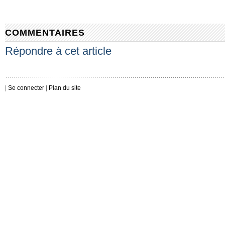
COMMENTAIRES
Répondre à cet article
|
Se connecter
|
Plan du site