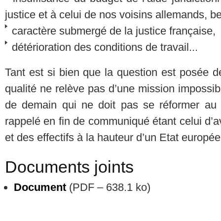
justice et à celui de nos voisins allemands, b
caractère submergé de la justice française,
détérioration des conditions de travail...
Tant est si bien que la question est posée d
qualité ne relève pas d’une mission impossibl
de demain qui ne doit pas se réformer au d
rappelé en fin de communiqué étant celui d’
et des effectifs à la hauteur d’un Etat europ
Documents joints
Document
(
PDF – 638.1 ko
)