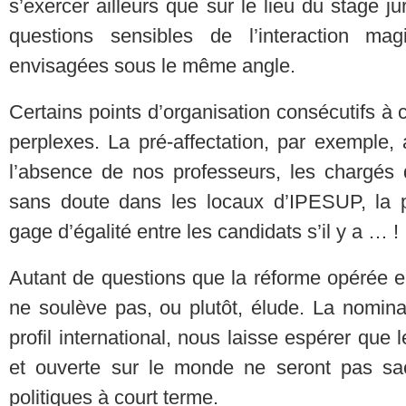
s’exercer ailleurs que sur le lieu du stage ju
questions sensibles de l’interaction mag
envisagées sous le même angle.
Certains points d’organisation consécutifs à 
perplexes. La pré-affectation, par exemple,
l’absence de nos professeurs, les chargés 
sans doute dans les locaux d’IPESUP, la p
gage d’égalité entre les candidats s’il y a … !
Autant de questions que la réforme opérée e
ne soulève pas, ou plutôt, élude. La nomina
profil international, nous laisse espérer que
et ouverte sur le monde ne seront pas sacri
politiques à court terme.