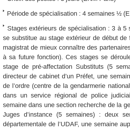
Période de spécialisation : 4 semaines ½ (
Stages extérieurs de spécialisation : 3 à 
se substitue au stage extérieur de début de 
magistrat de mieux connaître des partenaire
à sa future fonction). Ces stages se déroul
stage de pré-affectation Substituts (5 se
directeur de cabinet d’un Préfet, une semain
de l’ordre (centre de la gendarmerie nationa
dans un service régional de police judicia
semaine dans une section recherche de la ge
Juges d’instance (5 semaines) : deux se
départementale de l’UDAF, une semaine auprè