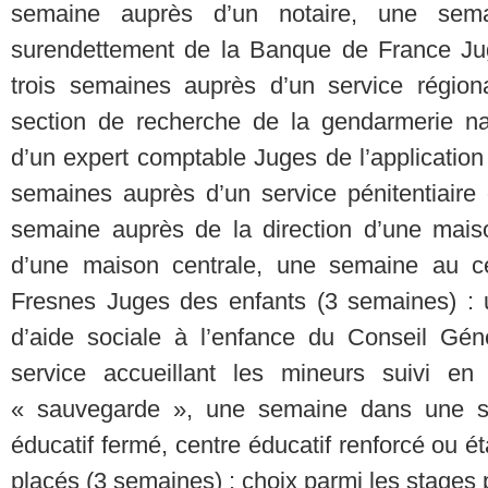
semaine auprès d’un notaire, une sem
surendettement de la Banque de France Juge
trois semaines auprès d’un service régiona
section de recherche de la gendarmerie n
d’un expert comptable Juges de l’applicatio
semaines auprès d’un service pénitentiaire 
semaine auprès de la direction d’une mais
d’une maison centrale, une semaine au ce
Fresnes Juges des enfants (3 semaines) :
d’aide sociale à l’enfance du Conseil Gé
service accueillant les mineurs suivi en
« sauvegarde », une semaine dans une st
éducatif fermé, centre éducatif renforcé ou 
placés (3 semaines) : choix parmi les stages 