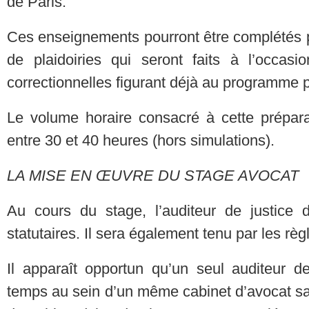
de Paris.
Ces enseignements pourront être complétés p
de plaidoiries qui seront faits à l’occasi
correctionnelles figurant déjà au programme 
Le volume horaire consacré à cette prépara
entre 30 et 40 heures (hors simulations).
LA MISE EN ŒUVRE DU STAGE AVOCAT
Au cours du stage, l’auditeur de justice
statutaires. Il sera également tenu par les rè
Il apparaît opportun qu’un seul auditeur d
temps au sein d’un même cabinet d’avocat sauf 