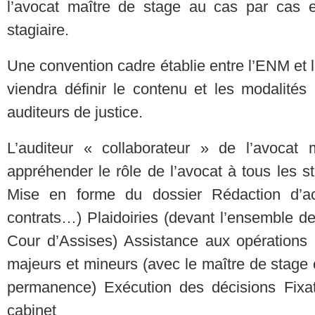
l’avocat maître de stage au cas par cas et
stagiaire.
Une convention cadre établie entre l’ENM et 
viendra définir le contenu et les modalité
auditeurs de justice.
L’auditeur « collaborateur » de l’avocat
appréhender le rôle de l’avocat à tous les s
Mise en forme du dossier Rédaction d’act
contrats…) Plaidoiries (devant l’ensemble des
Cour d’Assises) Assistance aux opérations
majeurs et mineurs (avec le maître de stage ou
permanence) Exécution des décisions Fixa
cabinet