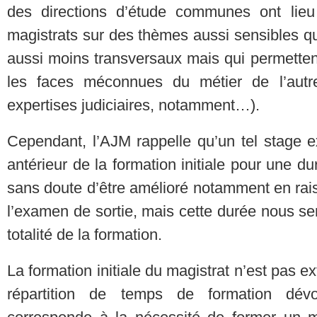
des directions d’étude communes ont lieu 
magistrats sur des thèmes aussi sensibles qu
aussi moins transversaux mais qui permette
les faces méconnues du métier de l’autre
expertises judiciaires, notamment…).
Cependant, l’AJM rappelle qu’un tel stage e
antérieur de la formation initiale pour une d
sans doute d’être amélioré notamment en ra
l’examen de sortie, mais cette durée nous se
totalité de la formation.
La formation initiale du magistrat n’est pas ex
répartition de temps de formation dév