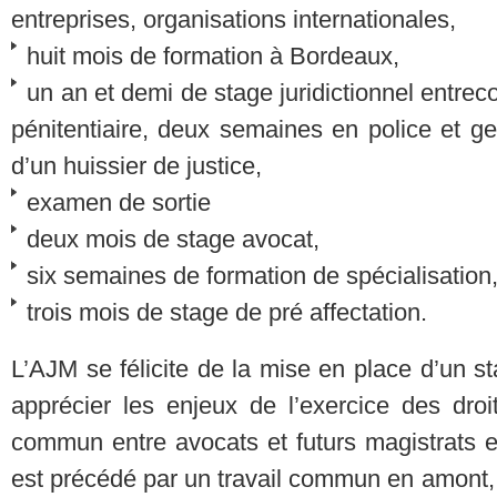
entreprises, organisations internationales,
huit mois de formation à Bordeaux,
un an et demi de stage juridictionnel entr
pénitentiaire, deux semaines en police et 
d’un huissier de justice,
examen de sortie
deux mois de stage avocat,
six semaines de formation de spécialisation
trois mois de stage de pré affectation.
L’AJM se félicite de la mise en place d’un 
apprécier les enjeux de l’exercice des droi
commun entre avocats et futurs magistrats es
est précédé par un travail commun en amont, 