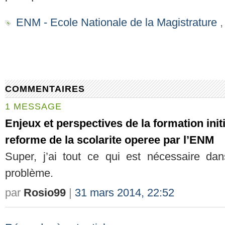
ENM - Ecole Nationale de la Magistrature
COMMENTAIRES
1 MESSAGE
Enjeux et perspectives de la formation init
reforme de la scolarite operee par l’ENM
Super, j’ai tout ce qui est nécessaire dan
problème.
par
Rosio99
|
31 mars 2014, 22:52