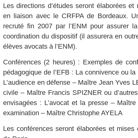
Les directions d’études seront élaborées e
en liaison avec le CRFPA de Bordeaux. Un
recruté fin 2007 par l’ENM pour assurer la
coordination du dispositif (il assurera en outr
élèves avocats à l’ENM).
Conférences (2 heures) : Exemples de con
pédagogique de l’EFB : La connivence ou l
L’audience en défense – Maître Jean Yves 
civile – Maître Francis SPIZNER ou d’autres
envisagées : L’avocat et la presse – Maîtr
examination – Maître Christophe AYELA
Les conférences seront élaborées et mises 