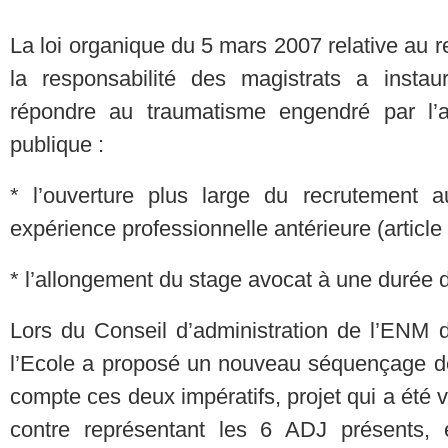
La loi organique du 5 mars 2007 relative au r
la responsabilité des magistrats a inst
répondre au traumatisme engendré par l’af
publique :
* l’ouverture plus large du recrutement a
expérience professionnelle antérieure (articl
* l’allongement du stage avocat à une durée 
Lors du Conseil d’administration de l’ENM du
l’Ecole a proposé un nouveau séquençage de 
compte ces deux impératifs, projet qui a été v
contre représentant les 6 ADJ présents, e