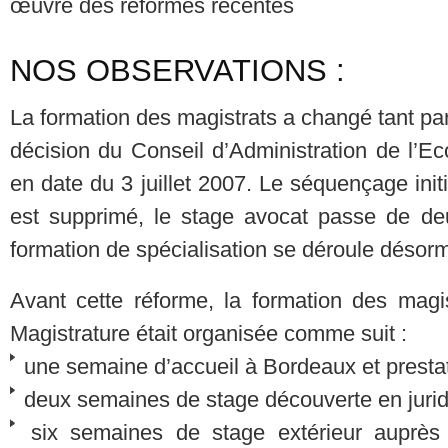
œuvre des réformes récentes
NOS OBSERVATIONS :
La formation des magistrats a changé tant par
décision du Conseil d’Administration de l’Ec
en date du 3 juillet 2007. Le séquençage initi
est supprimé, le stage avocat passe de deu
formation de spécialisation se déroule désorm
Avant cette réforme, la formation des magis
Magistrature était organisée comme suit :
une semaine d’accueil à Bordeaux et presta
deux semaines de stage découverte en juridi
six semaines de stage extérieur auprès d’