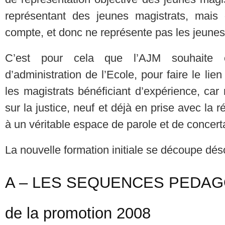
représentant des jeunes magistrats, mais
compte, et donc ne représente pas les jeunes
C’est pour cela que l’AJM souhaite ê
d’administration de l’Ecole, pour faire le lien
les magistrats bénéficiant d’expérience, ca
sur la justice, neuf et déjà en prise avec la r
à un véritable espace de parole et de concert
La nouvelle formation initiale se découpe dé
A – LES SEQUENCES PEDAGO
de la promotion 2008