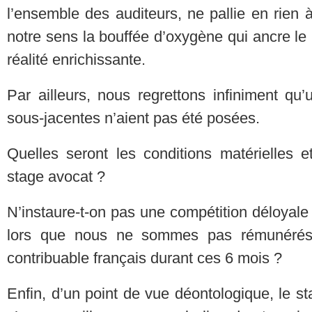
l’ensemble des auditeurs, ne pallie en rien à
notre sens la bouffée d’oxygène qui ancre le
réalité enrichissante.
Par ailleurs, nous regrettons infiniment qu
sous-jacentes n’aient pas été posées.
Quelles seront les conditions matérielles 
stage avocat ?
N’instaure-t-on pas une compétition déloyale
lors que nous ne sommes pas rémunérés 
contribuable français durant ces 6 mois ?
Enfin, d’un point de vue déontologique, le sta