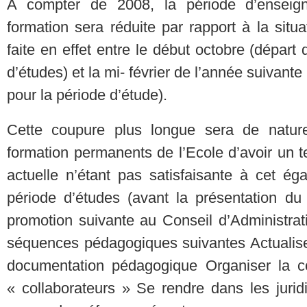
A compter de 2008, la période d’enseig
formation sera réduite par rapport à la situ
faite en effet entre le début octobre (départ
d’études) et la mi- février de l’année suivante
pour la période d’étude).
Cette coupure plus longue sera de natur
formation permanents de l’Ecole d’avoir un t
actuelle n’étant pas satisfaisante à cet ég
période d’études (avant la présentation 
promotion suivante au Conseil d’Administrat
séquences pédagogiques suivantes Actualiser
documentation pédagogique Organiser la co
« collaborateurs » Se rendre dans les juridi