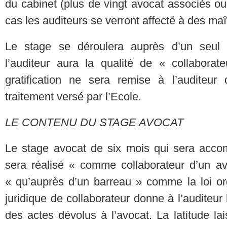
du cabinet (plus de vingt avocat associés o
cas les auditeurs se verront affecté à des maî
Le stage se déroulera auprès d’un seul 
l’auditeur aura la qualité de « collabora
gratification ne sera remise à l’auditeur
traitement versé par l’Ecole.
LE CONTENU DU STAGE AVOCAT
Le stage avocat de six mois qui sera accomp
sera réalisé « comme collaborateur d’un avo
« qu’auprès d’un barreau » comme la loi or
juridique de collaborateur donne à l’auditeur
des actes dévolus à l’avocat. La latitude la