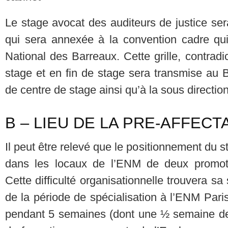
Le stage avocat des auditeurs de justice ser
qui sera annexée à la convention cadre qui
National des Barreaux. Cette grille, contradi
stage et en fin de stage sera transmise au B
de centre de stage ainsi qu’à la sous directio
B – LIEU DE LA PRE-AFFECT
Il peut être relevé que le positionnement du 
dans les locaux de l’ENM de deux promot
Cette difficulté organisationnelle trouvera s
de la période de spécialisation à l’ENM Pari
pendant 5 semaines (dont une ½ semaine de