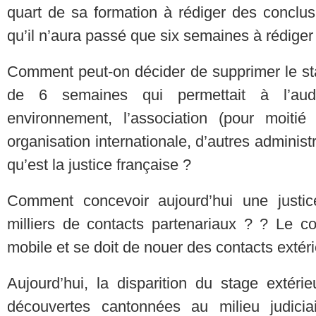
quart de sa formation à rédiger des conclusi
qu’il n’aura passé que six semaines à rédiger
Comment peut-on décider de supprimer le sta
de 6 semaines qui permettait à l’aud
environnement, l’association (pour moitié 
organisation internationale, d’autres administ
qu’est la justice française ?
Comment concevoir aujourd’hui une justi
milliers de contacts partenariaux ? ? Le co
mobile et se doit de nouer des contacts extéri
Aujourd’hui, la disparition du stage extér
découvertes cantonnées au milieu judici