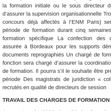
la formation initiale ou le sous directeur 
d’assurer la supervision organisationnelle Tro
concours déjà affectés à l’ENM Paris) ser
période de formation durant cinq semaines.
formation spécifique La confection des
assurée à Bordeaux pour les supports déma
documents reprographiés Un chargé de form
fonction sera chargé d’assurer la coordinat
de formation. Il pourra s’il le souhaite être 
période Des magistrats de juridiction « co
recrutés en qualité de directeurs de session
TRAVAIL DES CHARGES DE FORMATIO