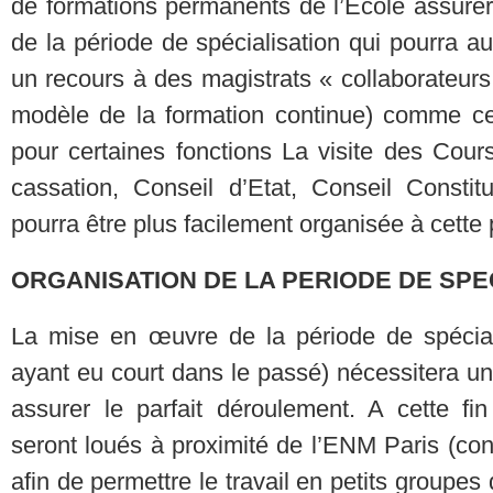
de formations permanents de l’Ecole assurer
de la période de spécialisation qui pourra 
un recours à des magistrats « collaborateurs
modèle de la formation continue) comme cel
pour certaines fonctions La visite des Cou
cassation, Conseil d’Etat, Conseil Consti
pourra être plus facilement organisée à cette
ORGANISATION DE LA PERIODE DE SPEC
La mise en œuvre de la période de spéciali
ayant eu court dans le passé) nécessitera un
assurer le parfait déroulement. A cette fi
seront loués à proximité de l’ENM Paris (c
afin de permettre le travail en petits groupes