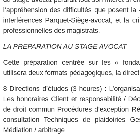
l’appréhension des difficultés que posent la 
interférences Parquet-Siège-avocat, et la cr
professionnelles des magistrats.
LA PREPARATION AU STAGE AVOCAT
Cette préparation centrée sur les « fond
utilisera deux formats pédagogiques, la direct
8 Directions d’études (3 heures) : L’organisa
Les honoraires Client et responsabilité / Dé
de droit commun Procédures d’exception Réd
consultation Techniques de plaidoiries Ge
Médiation / arbitrage