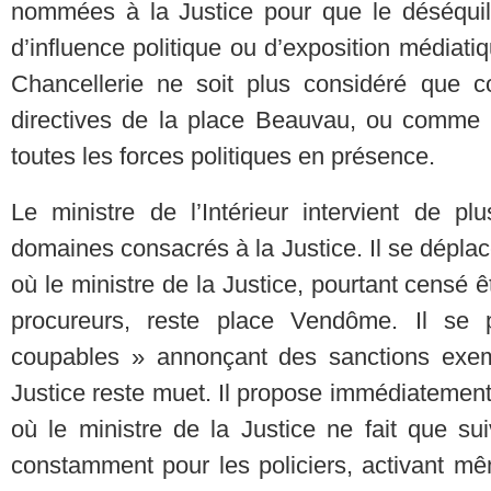
nommées à la Justice pour que le déséquil
d’influence politique ou d’exposition médiatiq
Chancellerie ne soit plus considéré que 
directives de la place Beauvau, ou comme u
toutes les forces politiques en présence.
Le ministre de l’Intérieur intervient de p
domaines consacrés à la Justice. Il se déplace 
où le ministre de la Justice, pourtant censé ê
procureurs, reste place Vendôme. Il se
coupables » annonçant des sanctions exemp
Justice reste muet. Il propose immédiatement 
où le ministre de la Justice ne fait que sui
constamment pour les policiers, activant mêm