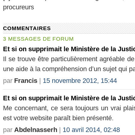
procureurs
COMMENTAIRES
3 MESSAGES DE FORUM
Et si on supprimait le Ministère de la Justi
Il se trouve être particulièrement agréable d
une aide à la compréhension d’un sujet qui par
par
Francis
|
15 novembre 2012, 15:44
Et si on supprimait le Ministère de la Justi
Me concernant, ce sera toujours un vrai plaisi
est votre website paraît bien présenté.
par
Abdelnasserh
|
10 avril 2014, 02:48