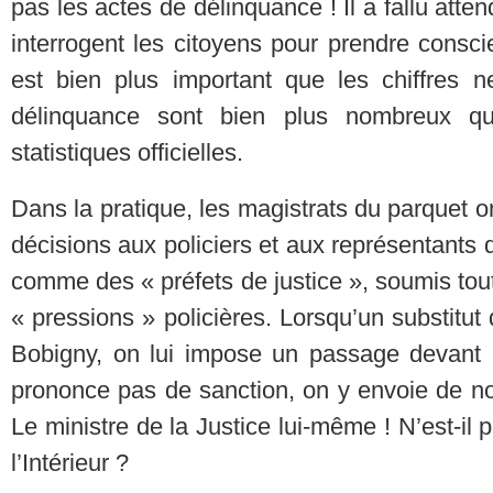
pas les actes de délinquance ! Il a fallu atte
interrogent les citoyens pour prendre consc
est bien plus important que les chiffres n
délinquance sont bien plus nombreux q
statistiques officielles.
Dans la pratique, les magistrats du parquet o
décisions aux policiers et aux représentants d
comme des « préfets de justice », soumis tout 
« pressions » policières. Lorsqu’un substitut
Bobigny, on lui impose un passage devant
prononce pas de sanction, on y envoie de no
Le ministre de la Justice lui-même ! N’est-il 
l’Intérieur ?