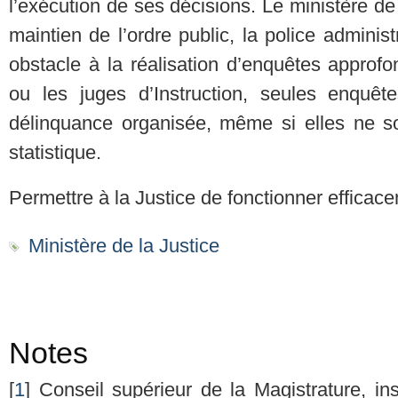
l’exécution de ses décisions. Le ministère de 
maintien de l’ordre public, la police administ
obstacle à la réalisation d’enquêtes approf
ou les juges d’Instruction, seules enquête
délinquance organisée, même si elles ne so
statistique.
Permettre à la Justice de fonctionner efficac
Ministère de la Justice
Notes
[
1
] Conseil supérieur de la Magistrature, ins