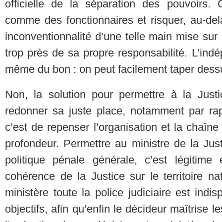
officielle de la séparation des pouvoirs. 
comme des fonctionnaires et risquer, au-delà
inconventionnalité d’une telle main mise sur l
trop près de sa propre responsabilité. L’in
même du bon : on peut facilement taper dess
Non, la solution pour permettre à la Justi
redonner sa juste place, notamment par rapp
c’est de repenser l’organisation et la chaîn
profondeur. Permettre au ministre de la Just
politique pénale générale, c’est légitime
cohérence de la Justice sur le territoire n
ministère toute la police judiciaire est indi
objectifs, afin qu’enfin le décideur maîtrise 