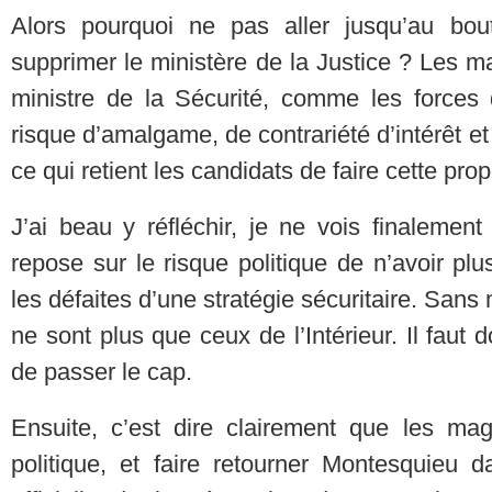
Alors pourquoi ne pas aller jusqu’au bou
supprimer le ministère de la Justice ? Les ma
ministre de la Sécurité, comme les forces de
risque d’amalgame, de contrariété d’intérêt et 
ce qui retient les candidats de faire cette pro
J’ai beau y réfléchir, je ne vois finalemen
repose sur le risque politique de n’avoir pl
les défaites d’une stratégie sécuritaire. Sans 
ne sont plus que ceux de l’Intérieur. Il faut 
de passer le cap.
Ensuite, c’est dire clairement que les mag
politique, et faire retourner Montesquieu 