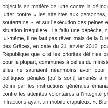
objectifs en matière de lutte contre la déli
lutter contre « les atteintes aux personnes
souterraine », et sur l’exécution des peines 
situation irrégulière. Il a fallu une dépêche,
lui-même, il ne faut pas rêver, mais de la Dir
des Grâces, en date du 31 janvier 2012, pou
République que « si les priorités définies par
pour la plupart, communes à celles du ministè
elles ne sauraient néanmoins avoir pour e
politiques pénales [qu’ils sont] amenés à 
défini par les instructions générales émanan
contre les atteintes volontaires à l’intégrité 
infractions ayant un mobile crapuleux. ». Bien 