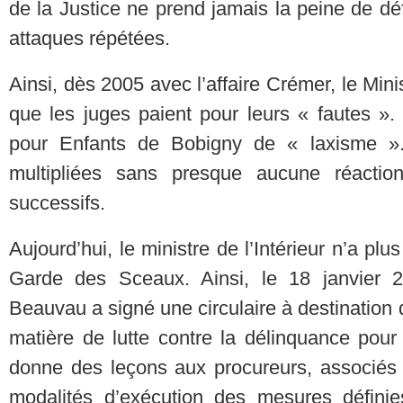
de la Justice ne prend jamais la peine de dé
attaques répétées.
Ainsi, dès 2005 avec l’affaire Crémer, le Mini
que les juges paient pour leurs « fautes ». 
pour Enfants de Bobigny de « laxisme ».
multipliées sans presque aucune réactio
successifs.
Aujourd’hui, le ministre de l’Intérieur n’a plu
Garde des Sceaux. Ainsi, le 18 janvier 20
Beauvau a signé une circulaire à destination d
matière de lutte contre la délinquance pour
donne des leçons aux procureurs, associés 
modalités d’exécution des mesures défini