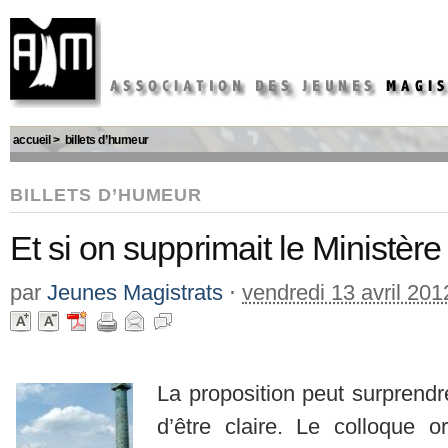
accueil
>
billets d’humeur
BILLETS D’HUMEUR
Et si on supprimait le Ministère
par
Jeunes Magistrats
⋅
vendredi 13 avril 201
La proposition peut surprendre
d’être claire. Le colloque o