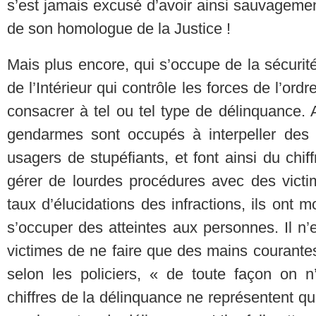
s’est jamais excusé d’avoir ainsi sauvageme
de son homologue de la Justice !
Mais plus encore, qui s’occupe de la sécurit
de l’Intérieur qui contrôle les forces de l’ord
consacrer à tel ou tel type de délinquance. Ai
gendarmes sont occupés à interpeller des
usagers de stupéfiants, et font ainsi du chif
gérer de lourdes procédures avec des victim
taux d’élucidations des infractions, ils ont m
s’occuper des atteintes aux personnes. Il n
victimes de ne faire que des mains courantes
selon les policiers, « de toute façon on n’
chiffres de la délinquance ne représentent que 