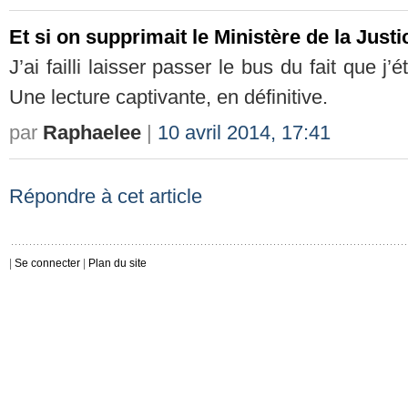
Et si on supprimait le Ministère de la Justi
J’ai failli laisser passer le bus du fait que j’é
Une lecture captivante, en définitive.
par
Raphaelee
|
10 avril 2014, 17:41
Répondre à cet article
|
Se connecter
|
Plan du site