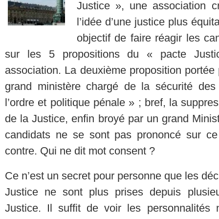
Justice », une association 
l’idée d’une justice plus équit
objectif de faire réagir les ca
sur les 5 propositions du « pacte Just
association. La deuxième proposition portée pa
grand ministère chargé de la sécurité des 
l’ordre et politique pénale » ; bref, la suppr
de la Justice, enfin broyé par un grand Minis
candidats ne se sont pas prononcé sur ce 
contre. Qui ne dit mot consent ?
Ce n’est un secret pour personne que les déc
Justice ne sont plus prises depuis plusi
Justice. Il suffit de voir les personnalités