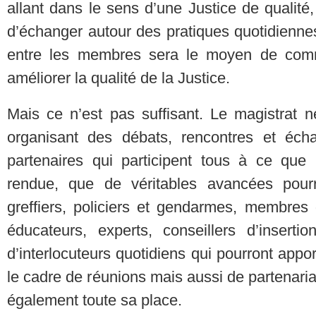
allant dans le sens d’une Justice de qualité,
d’échanger autour des pratiques quotidiennes.
entre les membres sera le moyen de comm
améliorer la qualité de la Justice.
Mais ce n’est pas suffisant. Le magistrat ne
organisant des débats, rencontres et éc
partenaires qui participent tous à ce que 
rendue, que de véritables avancées pourr
greffiers, policiers et gendarmes, membres d
éducateurs, experts, conseillers d’inserti
d’interlocuteurs quotidiens qui pourront appor
le cadre de réunions mais aussi de partenariat
également toute sa place.