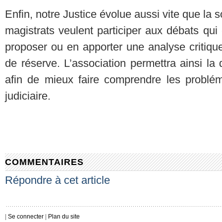
Enfin, notre Justice évolue aussi vite que la s
magistrats veulent participer aux débats qui
proposer ou en apporter une analyse critique
de réserve. L’association permettra ainsi la
afin de mieux faire comprendre les problém
judiciaire.
COMMENTAIRES
Répondre à cet article
|
Se connecter
|
Plan du site