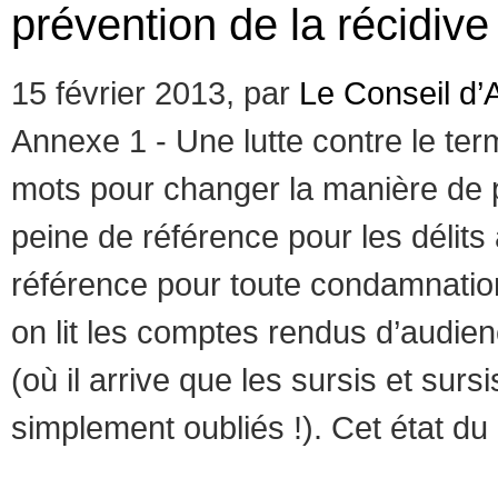
prévention de la récidiv
15 février 2013, par
Le Conseil d’
Annexe 1 - Une lutte contre le t
mots pour changer la manière de 
peine de référence pour les délits 
référence pour toute condamnation 
on lit les comptes rendus d’audie
(où il arrive que les sursis et sur
simplement oubliés !). Cet état du dr