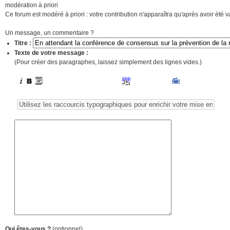
modération à priori
Ce forum est modéré à priori : votre contribution n'apparaîtra qu'après avoir été v
Un message, un commentaire ?
Titre :
Texte de votre message :
(Pour créer des paragraphes, laissez simplement des lignes vides.)
Qui êtes-vous ?
(optionnel)