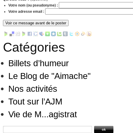
Votre nom (ou pseudonyme) :
Votre adresse email :
Catégories
Billets d’humeur
Le Blog de "Aimache"
Nos activités
Tout sur l’AJM
Vie de M...agistrat