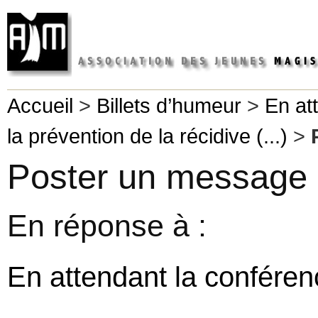
Accueil
>
Billets d’humeur
>
En at
la prévention de la récidive (...)
>
Poster un message
En réponse à :
En attendant la conféren