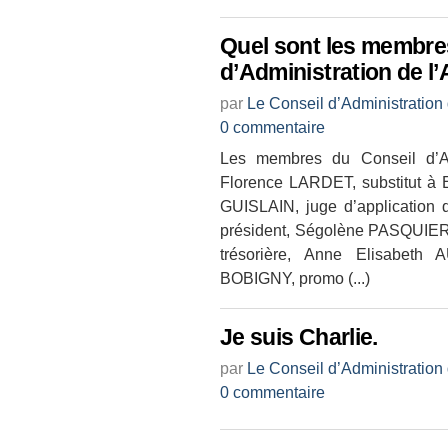
Quel sont les membre
d’Administration de l
par
Le Conseil d’Administration
0 commentaire
Les membres du Conseil d’Adm
Florence LARDET, substitut à 
GUISLAIN, juge d’application
président, Ségolène PASQUIER
trésorière, Anne Elisabeth 
BOBIGNY, promo (...)
Je suis Charlie.
par
Le Conseil d’Administration
0 commentaire