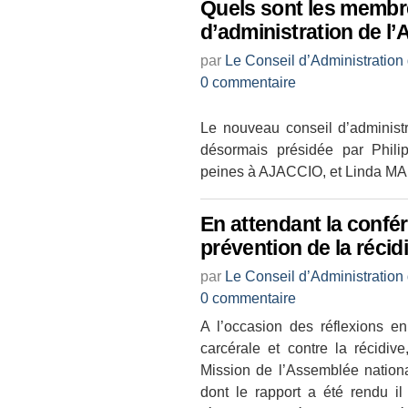
Quels sont les membre
d’administration de l
par
Le Conseil d’Administration
0 commentaire
Le nouveau conseil d’administr
désormais présidée par Phili
peines à AJACCIO, et Linda M
En attendant la confé
prévention de la récid
par
Le Conseil d’Administration
0 commentaire
A l’occasion des réflexions en
carcérale et contre la récidi
Mission de l’Assemblée nation
dont le rapport a été rendu i