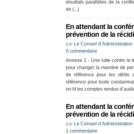
résultats parallèles de la co
de (...)
En attendant la confé
prévention de la récid
par
Le Conseil d’Administration
0 commentaire
Annexe 1 - Une lutte contre le
pour changer la manière de pen
de référence pour les délits 
référence pour toute condamnati
on lit les comptes rendus d’audi
En attendant la confé
prévention de la récid
par
Le Conseil d’Administration
1 commentaire