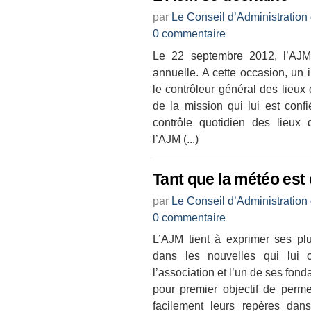
par
Le Conseil d’Administration
0 commentaire
Le 22 septembre 2012, l’AJM
annuelle. A cette occasion, un
le contrôleur général des lieux 
de la mission qui lui est conf
contrôle quotidien des lieux 
l’AJM (...)
Tant que la météo est 
par
Le Conseil d’Administration
0 commentaire
L’AJM tient à exprimer ses p
dans les nouvelles qui lui 
l’association et l’un de ses fon
pour premier objectif de perme
facilement leurs repères dans