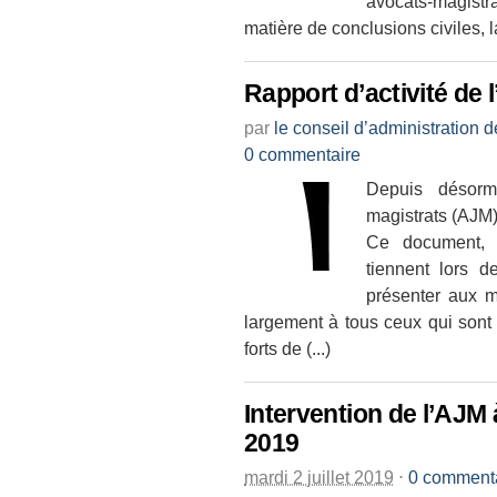
avocats-magistrat
matière de conclusions civiles, la 
Rapport d’activité de 
par
le conseil d’administration 
0 commentaire
Depuis désorma
magistrats (AJM)
Ce document, 
tiennent lors d
présenter aux m
largement à tous ceux qui sont 
forts de (...)
Intervention de l’AJM 
2019
mardi 2 juillet 2019
⋅
0 comment