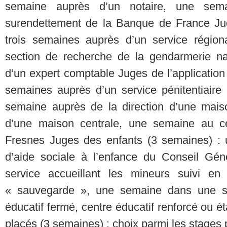
semaine auprès d’un notaire, une sem
surendettement de la Banque de France Juge
trois semaines auprès d’un service régiona
section de recherche de la gendarmerie n
d’un expert comptable Juges de l’applicatio
semaines auprès d’un service pénitentiaire 
semaine auprès de la direction d’une mais
d’une maison centrale, une semaine au ce
Fresnes Juges des enfants (3 semaines) :
d’aide sociale à l’enfance du Conseil Gé
service accueillant les mineurs suivi en
« sauvegarde », une semaine dans une st
éducatif fermé, centre éducatif renforcé ou 
placés (3 semaines) : choix parmi les stages 