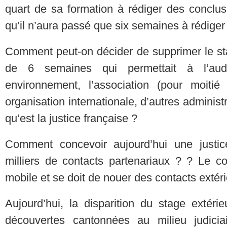
quart de sa formation à rédiger des conclusi
qu’il n’aura passé que six semaines à rédiger
Comment peut-on décider de supprimer le sta
de 6 semaines qui permettait à l’aud
environnement, l’association (pour moitié 
organisation internationale, d’autres administ
qu’est la justice française ?
Comment concevoir aujourd’hui une justi
milliers de contacts partenariaux ? ? Le co
mobile et se doit de nouer des contacts extéri
Aujourd’hui, la disparition du stage extér
découvertes cantonnées au milieu judici