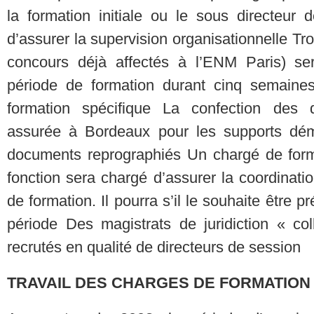
la formation initiale ou le sous directeur 
d’assurer la supervision organisationnelle Tro
concours déjà affectés à l’ENM Paris) ser
période de formation durant cinq semaines.
formation spécifique La confection des
assurée à Bordeaux pour les supports déma
documents reprographiés Un chargé de form
fonction sera chargé d’assurer la coordinat
de formation. Il pourra s’il le souhaite être 
période Des magistrats de juridiction « co
recrutés en qualité de directeurs de session
TRAVAIL DES CHARGES DE FORMATIO