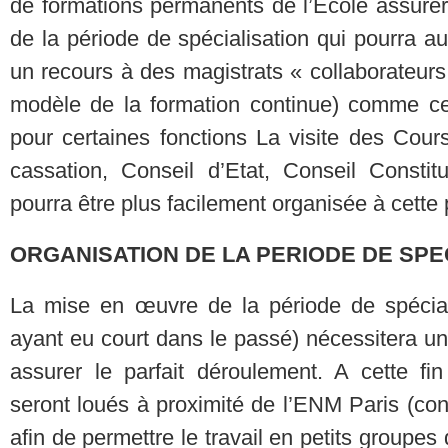
de formations permanents de l’Ecole assurer
de la période de spécialisation qui pourra 
un recours à des magistrats « collaborateurs
modèle de la formation continue) comme cel
pour certaines fonctions La visite des Cou
cassation, Conseil d’Etat, Conseil Consti
pourra être plus facilement organisée à cette
ORGANISATION DE LA PERIODE DE SPEC
La mise en œuvre de la période de spéciali
ayant eu court dans le passé) nécessitera un
assurer le parfait déroulement. A cette fi
seront loués à proximité de l’ENM Paris (c
afin de permettre le travail en petits groupes