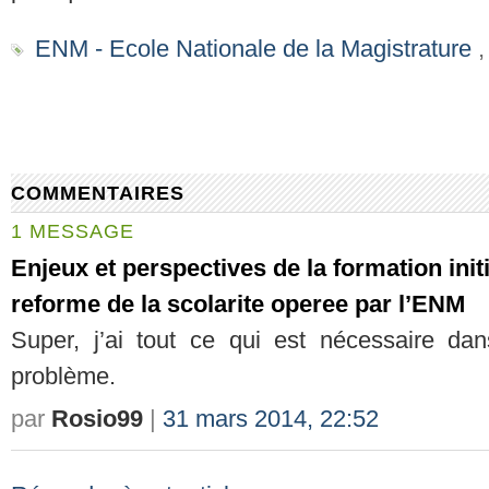
ENM - Ecole Nationale de la Magistrature
COMMENTAIRES
1 MESSAGE
Enjeux et perspectives de la formation init
reforme de la scolarite operee par l’ENM
Super, j’ai tout ce qui est nécessaire dan
problème.
par
Rosio99
|
31 mars 2014, 22:52