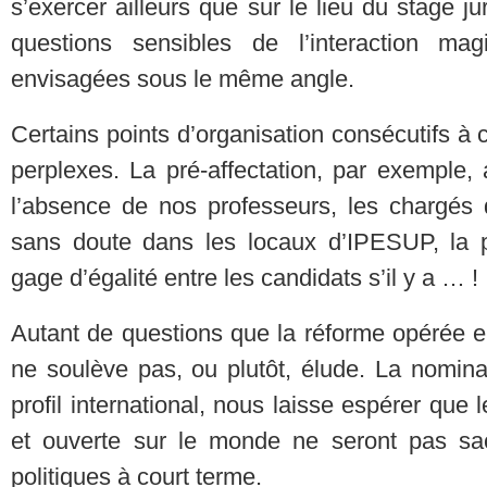
s’exercer ailleurs que sur le lieu du stage ju
questions sensibles de l’interaction mag
envisagées sous le même angle.
Certains points d’organisation consécutifs à 
perplexes. La pré-affectation, par exemple,
l’absence de nos professeurs, les chargés 
sans doute dans les locaux d’IPESUP, la p
gage d’égalité entre les candidats s’il y a … !
Autant de questions que la réforme opérée e
ne soulève pas, ou plutôt, élude. La nomina
profil international, nous laisse espérer que
et ouverte sur le monde ne seront pas sacri
politiques à court terme.