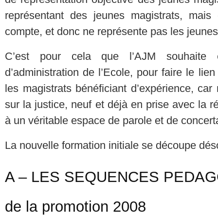
représentant des jeunes magistrats, mais
compte, et donc ne représente pas les jeunes
C’est pour cela que l’AJM souhaite ê
d’administration de l’Ecole, pour faire le lien
les magistrats bénéficiant d’expérience, ca
sur la justice, neuf et déjà en prise avec la r
à un véritable espace de parole et de concert
La nouvelle formation initiale se découpe dé
A – LES SEQUENCES PEDAGO
de la promotion 2008