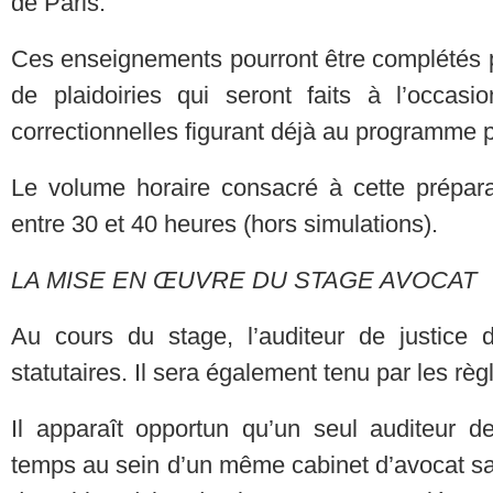
de Paris.
Ces enseignements pourront être complétés p
de plaidoiries qui seront faits à l’occasi
correctionnelles figurant déjà au programme 
Le volume horaire consacré à cette prépara
entre 30 et 40 heures (hors simulations).
LA MISE EN ŒUVRE DU STAGE AVOCAT
Au cours du stage, l’auditeur de justice
statutaires. Il sera également tenu par les rè
Il apparaît opportun qu’un seul auditeur d
temps au sein d’un même cabinet d’avocat sauf 