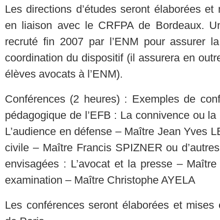
Les directions d’études seront élaborées e
en liaison avec le CRFPA de Bordeaux. Un
recruté fin 2007 par l’ENM pour assurer la
coordination du dispositif (il assurera en outr
élèves avocats à l’ENM).
Conférences (2 heures) : Exemples de con
pédagogique de l’EFB : La connivence ou l
L’audience en défense – Maître Jean Yves 
civile – Maître Francis SPIZNER ou d’autres
envisagées : L’avocat et la presse – Maîtr
examination – Maître Christophe AYELA
Les conférences seront élaborées et mises 