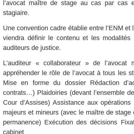
l’avocat maître de stage au cas par cas et
stagiaire.
Une convention cadre établie entre l’ENM et 
viendra définir le contenu et les modalité
auditeurs de justice.
L’auditeur « collaborateur » de l’avocat
appréhender le rôle de l’avocat à tous les s
Mise en forme du dossier Rédaction d’act
contrats…) Plaidoiries (devant l’ensemble des
Cour d’Assises) Assistance aux opérations
majeurs et mineurs (avec le maître de stage ou
permanence) Exécution des décisions Fixa
cabinet