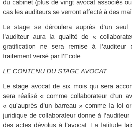
du cabinet (plus de vingt avocat associés o
cas les auditeurs se verront affecté à des maî
Le stage se déroulera auprès d’un seul 
l’auditeur aura la qualité de « collabora
gratification ne sera remise à l’auditeur
traitement versé par l’Ecole.
LE CONTENU DU STAGE AVOCAT
Le stage avocat de six mois qui sera accomp
sera réalisé « comme collaborateur d’un avo
« qu’auprès d’un barreau » comme la loi or
juridique de collaborateur donne à l’auditeur
des actes dévolus à l’avocat. La latitude la