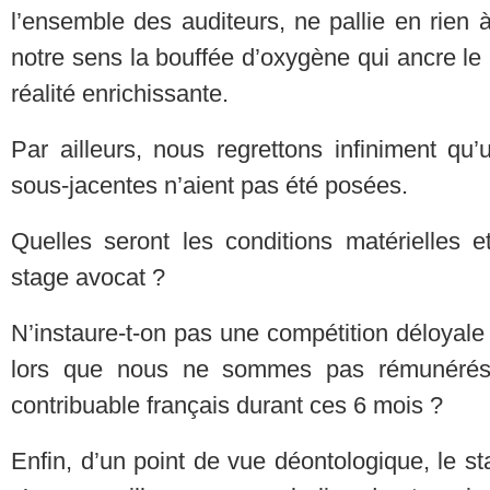
l’ensemble des auditeurs, ne pallie en rien à
notre sens la bouffée d’oxygène qui ancre le
réalité enrichissante.
Par ailleurs, nous regrettons infiniment qu
sous-jacentes n’aient pas été posées.
Quelles seront les conditions matérielles 
stage avocat ?
N’instaure-t-on pas une compétition déloyale
lors que nous ne sommes pas rémunérés 
contribuable français durant ces 6 mois ?
Enfin, d’un point de vue déontologique, le sta