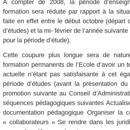
A compter de 2008, la période d’enseig
formation sera réduite par rapport à la situ
faite en effet entre le début octobre (départ
d’études) et la mi- février de l’année suivante
pour la période d’étude).
Cette coupure plus longue sera de natur
formation permanents de l’Ecole d’avoir un t
actuelle n’étant pas satisfaisante à cet ég
période d’études (avant la présentation 
promotion suivante au Conseil d’Administrat
séquences pédagogiques suivantes Actualiser
documentation pédagogique Organiser la co
« collaborateurs » Se rendre dans les juridi