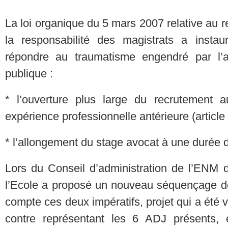
La loi organique du 5 mars 2007 relative au r
la responsabilité des magistrats a inst
répondre au traumatisme engendré par l’af
publique :
* l’ouverture plus large du recrutement a
expérience professionnelle antérieure (articl
* l’allongement du stage avocat à une durée 
Lors du Conseil d’administration de l’ENM du
l’Ecole a proposé un nouveau séquençage de 
compte ces deux impératifs, projet qui a été v
contre représentant les 6 ADJ présents, e