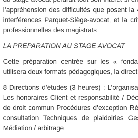
l’appréhension des difficultés que posent la 
interférences Parquet-Siège-avocat, et la cr
professionnelles des magistrats.
LA PREPARATION AU STAGE AVOCAT
Cette préparation centrée sur les « fond
utilisera deux formats pédagogiques, la direct
8 Directions d’études (3 heures) : L’organisa
Les honoraires Client et responsabilité / Dé
de droit commun Procédures d’exception Réd
consultation Techniques de plaidoiries Ge
Médiation / arbitrage