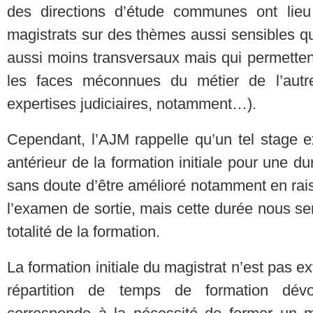
des directions d’étude communes ont lieu 
magistrats sur des thèmes aussi sensibles qu
aussi moins transversaux mais qui permette
les faces méconnues du métier de l’autre
expertises judiciaires, notamment…).
Cependant, l’AJM rappelle qu’un tel stage e
antérieur de la formation initiale pour une d
sans doute d’être amélioré notamment en ra
l’examen de sortie, mais cette durée nous se
totalité de la formation.
La formation initiale du magistrat n’est pas ex
répartition de temps de formation dév