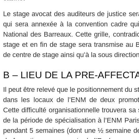
Le stage avocat des auditeurs de justice ser
qui sera annexée à la convention cadre qui
National des Barreaux. Cette grille, contradi
stage et en fin de stage sera transmise au B
de centre de stage ainsi qu’à la sous directio
B – LIEU DE LA PRE-AFFECT
Il peut être relevé que le positionnement du 
dans les locaux de l’ENM de deux promot
Cette difficulté organisationnelle trouvera s
de la période de spécialisation à l’ENM Pari
pendant 5 semaines (dont une ½ semaine de