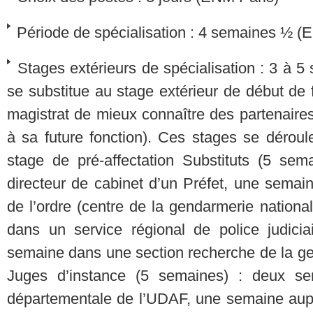
Période de spécialisation : 4 semaines ½ (
Stages extérieurs de spécialisation : 3 à 
se substitue au stage extérieur de début de 
magistrat de mieux connaître des partenaire
à sa future fonction). Ces stages se déroul
stage de pré-affectation Substituts (5 se
directeur de cabinet d’un Préfet, une semain
de l’ordre (centre de la gendarmerie nationa
dans un service régional de police judicia
semaine dans une section recherche de la ge
Juges d’instance (5 semaines) : deux se
départementale de l’UDAF, une semaine auprè