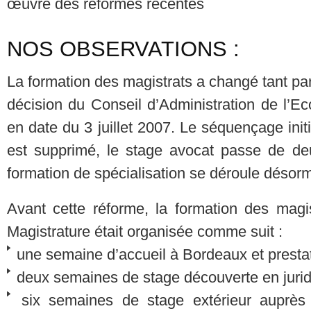
œuvre des réformes récentes
NOS OBSERVATIONS :
La formation des magistrats a changé tant par
décision du Conseil d’Administration de l’Ec
en date du 3 juillet 2007. Le séquençage initi
est supprimé, le stage avocat passe de deu
formation de spécialisation se déroule désorm
Avant cette réforme, la formation des magis
Magistrature était organisée comme suit :
une semaine d’accueil à Bordeaux et presta
deux semaines de stage découverte en juridi
six semaines de stage extérieur auprès d’