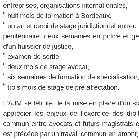
entreprises, organisations internationales,
huit mois de formation à Bordeaux,
un an et demi de stage juridictionnel entr
pénitentiaire, deux semaines en police et 
d’un huissier de justice,
examen de sortie
deux mois de stage avocat,
six semaines de formation de spécialisation
trois mois de stage de pré affectation.
L’AJM se félicite de la mise en place d’un 
apprécier les enjeux de l’exercice des droi
commun entre avocats et futurs magistrats es
est précédé par un travail commun en amont, 