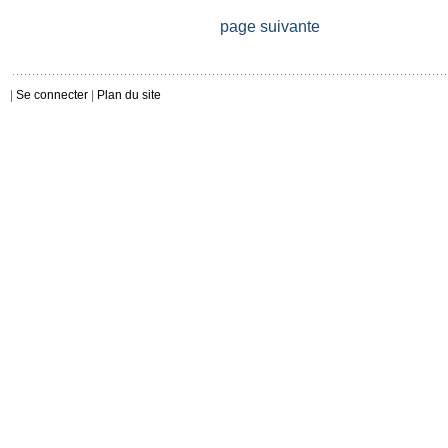
page suivante
|
Se connecter
|
Plan du site