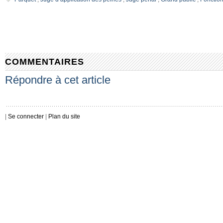
COMMENTAIRES
Répondre à cet article
|
Se connecter
|
Plan du site