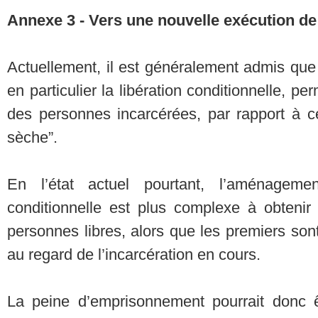
Annexe 3 - Vers une nouvelle exécution de
Actuellement, il est généralement admis qu
en particulier la libération conditionnelle, pe
des personnes incarcérées, par rapport à ce
sèche”.
En l’état actuel pourtant, l’aménageme
conditionnelle est plus complexe à obtenir
personnes libres, alors que les premiers so
au regard de l’incarcération en cours.
La peine d’emprisonnement pourrait donc 