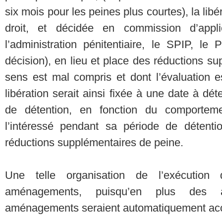
six mois pour les peines plus courtes), la libé
droit, et décidée en commission d’appl
l’administration pénitentiaire, le SPIP, le
décision), en lieu et place des réductions s
sens est mal compris et dont l’évaluation es
libération serait ainsi fixée à une date à dé
de détention, en fonction du comporteme
l’intéressé pendant sa période de détent
réductions supplémentaires de peine.
Une telle organisation de l’exécution 
aménagements, puisqu’en plus des 
aménagements seraient automatiquement ac