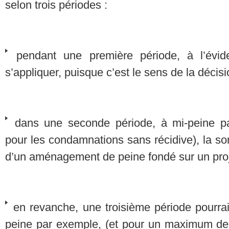
selon trois périodes :
pendant une première période, à l’évide
s’appliquer, puisque c’est le sens de la décisi
dans une seconde période, à mi-peine p
pour les condamnations sans récidive), la sor
d’un aménagement de peine fondé sur un projet.
en revanche, une troisième période pourrai
peine par exemple, (et pour un maximum de 