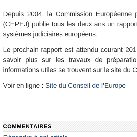
Depuis 2004, la Commission Européenne pou
(CEPEJ) publie tous les deux ans un rapport 
systèmes judiciaires européens.
Le prochain rapport est attendu courant 2016
savoir plus sur les travaux de préparatio
informations utiles se trouvent sur le site du 
Voir en ligne :
Site du Conseil de l’Europe
COMMENTAIRES