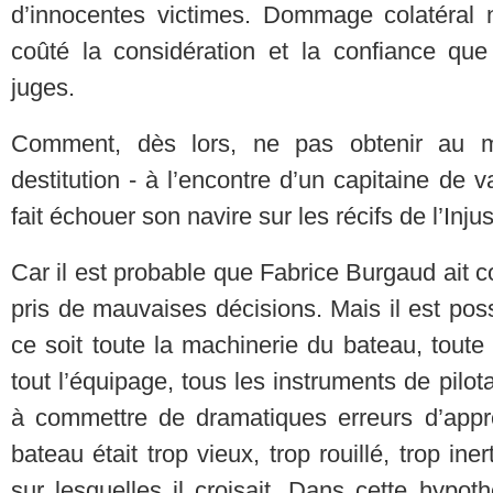
d’innocentes victimes. Dommage colatéral n
coûté la considération et la confiance que
juges.
Comment, dès lors, ne pas obtenir au m
destitution - à l’encontre d’un capitaine de
fait échouer son navire sur les récifs de l’Injus
Car il est probable que Fabrice Burgaud ait 
pris de mauvaises décisions. Mais il est pos
ce soit toute la machinerie du bateau, tou
tout l’équipage, tous les instruments de pilot
à commettre de dramatiques erreurs d’appré
bateau était trop vieux, trop rouillé, trop in
sur lesquelles il croisait. Dans cette hypoth