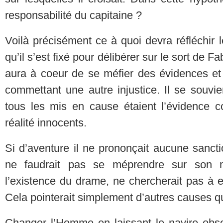
responsabilité du capitaine ?
Voilà précisément ce à quoi devra réfléchir
qu’il s’est fixé pour délibérer sur le sort de 
aura à coeur de se méfier des évidences et 
commettant une autre injustice. Il se souvie
tous les mis en cause étaient l’évidence co
réalité innocents.
Si d’aventure il ne prononçait aucune sanction
ne faudrait pas se méprendre sur son 
l’existence du drame, ne chercherait pas à 
Cela pointerait simplement d’autres causes q
Changer l’Homme en laissant le navire obs