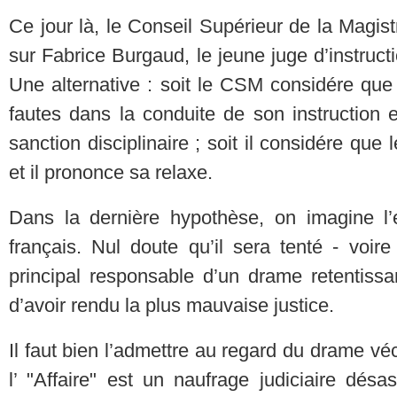
Ce jour là, le Conseil Supérieur de la Magis
sur Fabrice Burgaud, le jeune juge d’instructi
Une alternative : soit le CSM considére qu
fautes dans la conduite de son instruction
sanction disciplinaire ; soit il considére que
et il prononce sa relaxe.
Dans la dernière hypothèse, on imagine l’ef
français. Nul doute qu’il sera tenté - voi
principal responsable d’un drame retentissa
d’avoir rendu la plus mauvaise justice.
Il faut bien l’admettre au regard du drame véc
l’ "Affaire" est un naufrage judiciaire désa