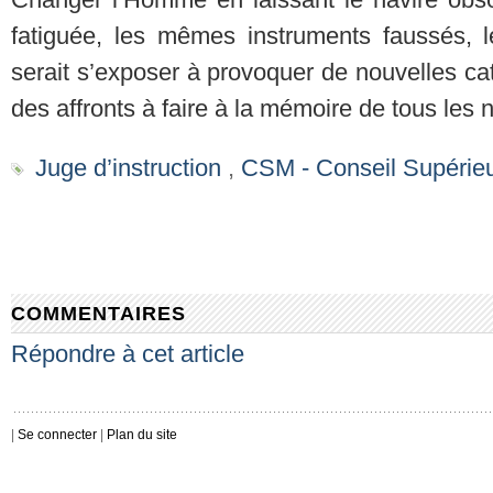
fatiguée, les mêmes instruments faussés,
serait s’exposer à provoquer de nouvelles ca
des affronts à faire à la mémoire de tous les 
Juge d’instruction
,
CSM - Conseil Supérieu
COMMENTAIRES
Répondre à cet article
|
Se connecter
|
Plan du site