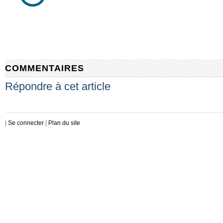
COMMENTAIRES
Répondre à cet article
|
Se connecter
|
Plan du site