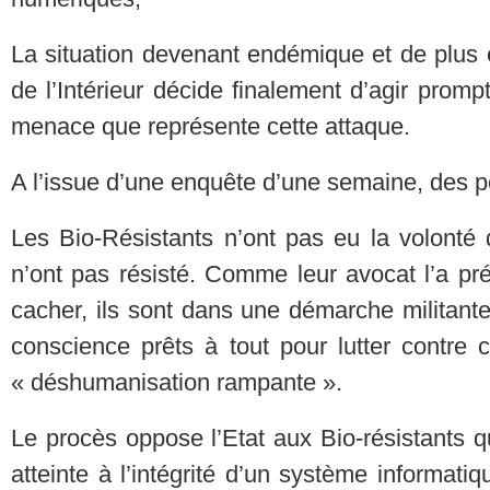
La situation devenant endémique et de plus en
de l’Intérieur décide finalement d’agir prom
menace que représente cette attaque.
A l’issue d’une enquête d’une semaine, des pe
Les Bio-Résistants n’ont pas eu la volonté d
n’ont pas résisté. Comme leur avocat l’a pré
cacher, ils sont dans une démarche militant
conscience prêts à tout pour lutter contre
« déshumanisation rampante ».
Le procès oppose l’Etat aux Bio-résistants q
atteinte à l’intégrité d’un système informatiqu