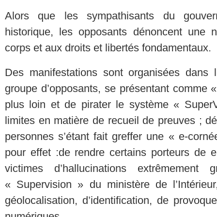
Alors que les sympathisants du gouver
historique, les opposants dénoncent une nouv
corps et aux droits et libertés fondamentaux.
Des manifestations sont organisées dans 
groupe d’opposants, se présentant comme « B
plus loin et de pirater le système « SuperVi
limites en matière de recueil de preuves ; de
personnes s’étant fait greffer une « e-cornée 
pour effet : ​ de rendre certains porteurs de 
victimes d’hallucinations extrêmement 
« Supervision » du ministère de l’Intérie
géolocalisation, d’identification, de provo
numériques,