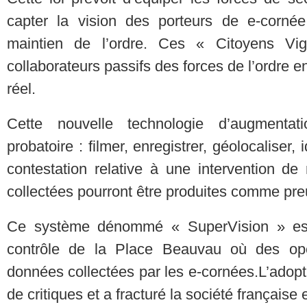
capter la vision des porteurs de e-cornée
maintien de l’ordre. Ces « Citoyens Vig
collaborateurs passifs des forces de l’ordre e
réel.
Cette nouvelle technologie d’augmentat
probatoire : filmer, enregistrer, géolocaliser, 
contestation relative à une intervention de
collectées pourront être produites comme pre
Ce système dénommé « SuperVision » est
contrôle de la Place Beauvau où des opér
données collectées par les e-cornées. ​ L’adop
de critiques et a fracturé la société françai