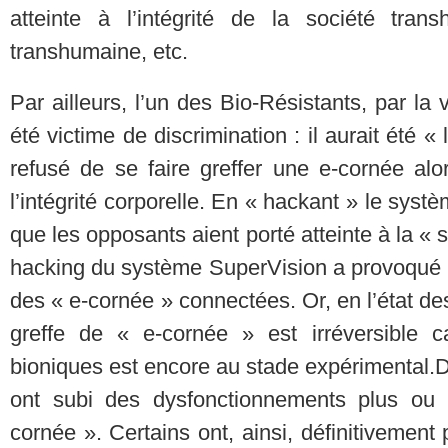
atteinte à l’intégrité de la société tran
transhumaine, etc.
Par ailleurs, l’un des Bio-Résistants, par la
été victime de discrimination : il aurait été 
refusé de se faire greffer une e-cornée alors
l’intégrité corporelle. En « hackant » le syst
que les opposants aient porté atteinte à la « s
hacking du système SuperVision a provoqué u
des « e-cornée » connectées. Or, en l’état d
greffe de « e-cornée » est irréversible
bioniques est encore au stade expérimental. ​ 
ont subi des dysfonctionnements plus ou 
cornée ». Certains ont, ainsi, définitivemen