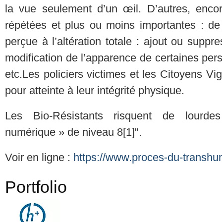
la vue seulement d’un œil. D’autres, encor
répétées et plus ou moins importantes : de 
perçue à l’altération totale : ajout ou sup
modification de l’apparence de certaines per
etc. ​ Les policiers victimes et les Citoyens Vig
pour atteinte à leur intégrité physique.
Les Bio-Résistants risquent de lourde
numérique » de niveau 8[1]".
Voir en ligne :
https://www.proces-du-transhu
Portfolio