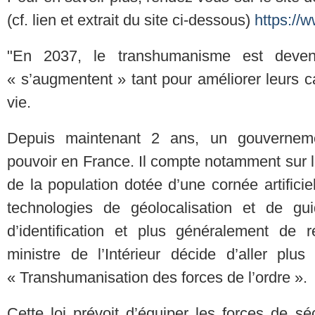
(cf. lien et extrait du site ci-dessous)
https://
"En 2037, le transhumanisme est deven
« s’augmentent » tant pour améliorer leurs c
vie.
Depuis maintenant 2 ans, un gouverneme
pouvoir en France. Il compte notamment sur l
de la population dotée d’une cornée artificie
technologies de géolocalisation et de gui
d’identification et plus généralement de 
ministre de l’Intérieur décide d’aller plu
« Transhumanisation des forces de l’ordre ».
Cette loi prévoit d’équiper les forces de se