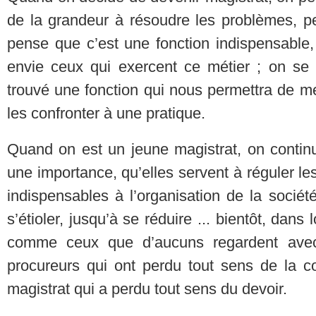
de la grandeur à résoudre les problèmes, pe
pense que c’est une fonction indispensable
envie ceux qui exercent ce métier ; on se r
trouvé une fonction qui nous permettra de m
les confronter à une pratique.
Quand on est un jeune magistrat, on contin
une importance, qu’elles servent à réguler les
indispensables à l’organisation de la socié
s’étioler, jusqu’à se réduire ... bientôt, dan
comme ceux que d’aucuns regardent ave
procureurs qui ont perdu tout sens de la c
magistrat qui a perdu tout sens du devoir.