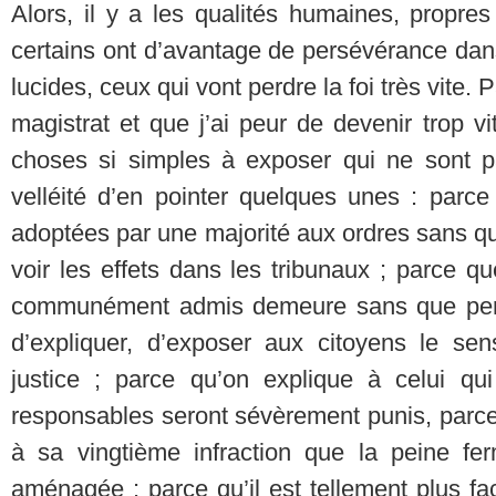
Alors, il y a les qualités humaines, propre
certains ont d’avantage de persévérance dans l
lucides, ceux qui vont perdre la foi très vite.
magistrat et que j’ai peur de devenir trop v
choses si simples à exposer qui ne sont p
velléité d’en pointer quelques unes : parce
adoptées par une majorité aux ordres sans q
voir les effets dans les tribunaux ; parce q
communément admis demeure sans que pers
d’expliquer, d’exposer aux citoyens le sen
justice ; parce qu’on explique à celui 
responsables seront sévèrement punis, parce
à sa vingtième infraction que la peine fer
aménagée ; parce qu’il est tellement plus fa