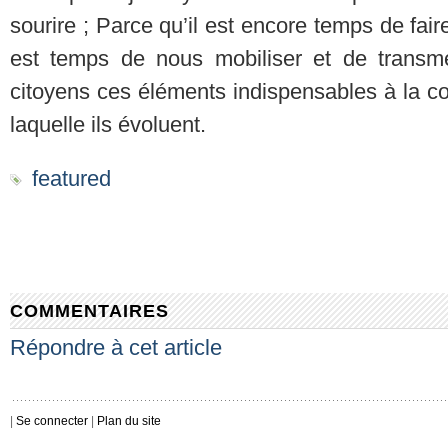
sourire ; Parce qu’il est encore temps de faire
est temps de nous mobiliser et de transme
citoyens ces éléments indispensables à la c
laquelle ils évoluent.
featured
COMMENTAIRES
Répondre à cet article
|
Se connecter
|
Plan du site