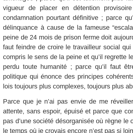
vigueur de placer en détention provisoir
condamnation pourtant définitive ; parce qu’
délinquance à cause de la fameuse “escalad
peine de 24 mois de prison ferme doit aujour
faut feindre de croire le travailleur social q
compris le sens de la peine et qu’il regrette l
perdu toute humanité ; parce qu’il faut êt
politique qui énonce des principes cohérent
lois toujours plus complexes, toujours plus ab
Parce que je n’ai pas envie de me réveiller
attente, sans espoir, épuisé et parce que c
pas d’une société désorganisée où règne le c
le temps où je croyais encore n’est pas si loi