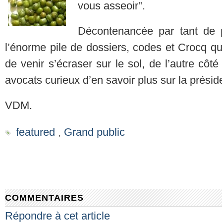
vous asseoir".
Décontenancée par tant de p
l’énorme pile de dossiers, codes et Crocq qu
de venir s’écraser sur le sol, de l’autre côt
avocats curieux d’en savoir plus sur la prési
VDM.
featured
,
Grand public
COMMENTAIRES
Répondre à cet article