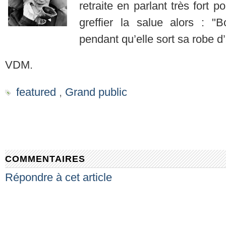
retraite en parlant très fort 
greffier la salue alors : "
pendant qu’elle sort sa robe d
VDM.
featured
,
Grand public
COMMENTAIRES
Répondre à cet article