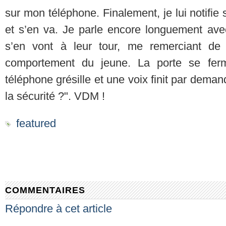
sur mon téléphone. Finalement, je lui notifie s
et s’en va. Je parle encore longuement ave
s’en vont à leur tour, me remerciant de
comportement du jeune. La porte se fer
téléphone grésille et une voix finit par dem
la sécurité ?". VDM !
featured
COMMENTAIRES
Répondre à cet article