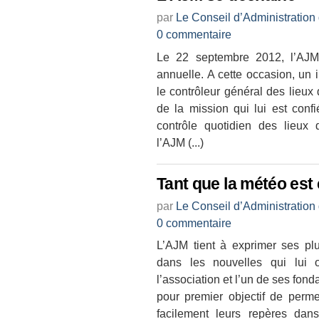
par
Le Conseil d’Administration
0 commentaire
Le 22 septembre 2012, l’AJM
annuelle. A cette occasion, un
le contrôleur général des lieux 
de la mission qui lui est conf
contrôle quotidien des lieux 
l’AJM (...)
Tant que la météo est 
par
Le Conseil d’Administration
0 commentaire
L’AJM tient à exprimer ses p
dans les nouvelles qui lui 
l’association et l’un de ses fon
pour premier objectif de perme
facilement leurs repères dans