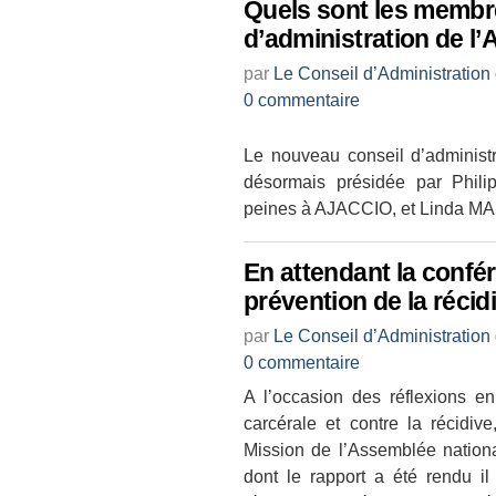
Quels sont les membre
d’administration de l
par
Le Conseil d’Administration
0 commentaire
Le nouveau conseil d’administr
désormais présidée par Phili
peines à AJACCIO, et Linda M
En attendant la confé
prévention de la récid
par
Le Conseil d’Administration
0 commentaire
A l’occasion des réflexions en
carcérale et contre la récidi
Mission de l’Assemblée nation
dont le rapport a été rendu i