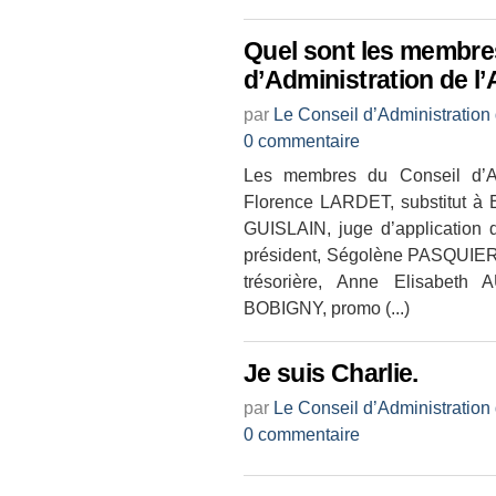
Quel sont les membre
d’Administration de l
par
Le Conseil d’Administration
0 commentaire
Les membres du Conseil d’Adm
Florence LARDET, substitut à 
GUISLAIN, juge d’application
président, Ségolène PASQUIER
trésorière, Anne Elisabeth 
BOBIGNY, promo (...)
Je suis Charlie.
par
Le Conseil d’Administration
0 commentaire