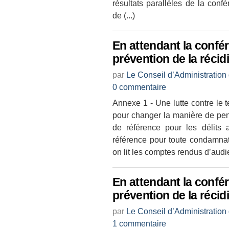
résultats parallèles de la co
de (...)
En attendant la confé
prévention de la récid
par
Le Conseil d’Administration
0 commentaire
Annexe 1 - Une lutte contre le
pour changer la manière de pen
de référence pour les délits 
référence pour toute condamnati
on lit les comptes rendus d’audi
En attendant la confé
prévention de la récid
par
Le Conseil d’Administration
1 commentaire