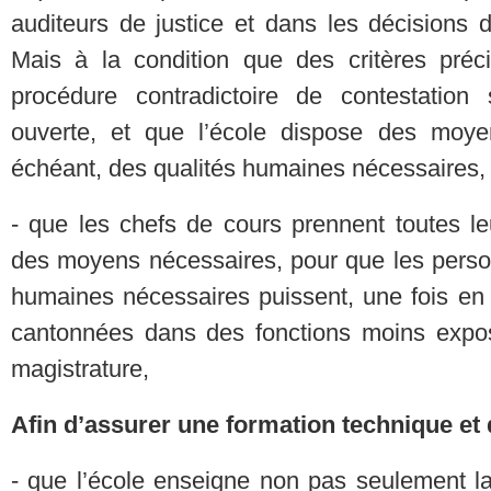
auditeurs de justice et dans les décisions 
Mais à la condition que des critères préc
procédure contradictoire de contestation
ouverte, et que l’école dispose des moyen
échéant, des qualités humaines nécessaires,
- que les chefs de cours prennent toutes le
des moyens nécessaires, pour que les person
humaines nécessaires puissent, une fois en 
cantonnées dans des fonctions moins expos
magistrature,
Afin d’assurer une formation technique et 
- que l’école enseigne non pas seulement la