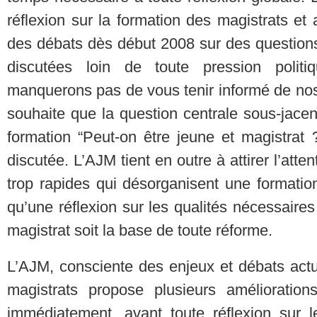
réflexion sur la formation des magistrats et a 
des débats dès début 2008 sur des questions
discutées loin de toute pression poli
manquerons pas de vous tenir informé de nos 
souhaite que la question centrale sous-jacen
formation “Peut-on être jeune et magistrat 
discutée. L’AJM tient en outre à attirer l’att
trop rapides qui désorganisent une formation 
qu’une réflexion sur les qualités nécessaires
magistrat soit la base de toute réforme.
L’AJM, consciente des enjeux et débats actu
magistrats propose plusieurs améliorations
immédiatement, avant toute réflexion sur l