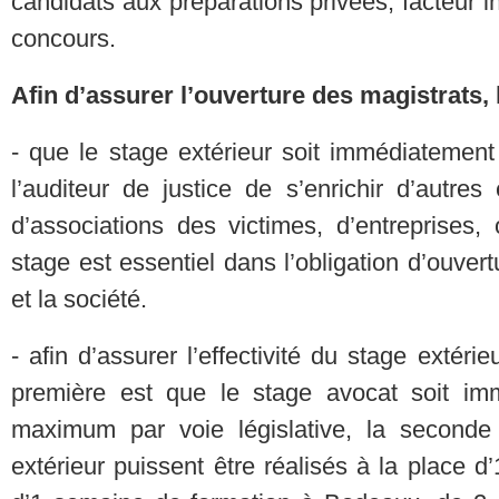
candidats aux préparations privées, facteur i
concours.
Afin d’assurer l’ouverture des magistrats,
- que le stage extérieur soit immédiatement 
l’auditeur de justice de s’enrichir d’autr
d’associations des victimes, d’entreprises,
stage est essentiel dans l’obligation d’ouve
et la société.
- afin d’assurer l’effectivité du stage extérie
première est que le stage avocat soit i
maximum par voie législative, la second
extérieur puissent être réalisés à la place 