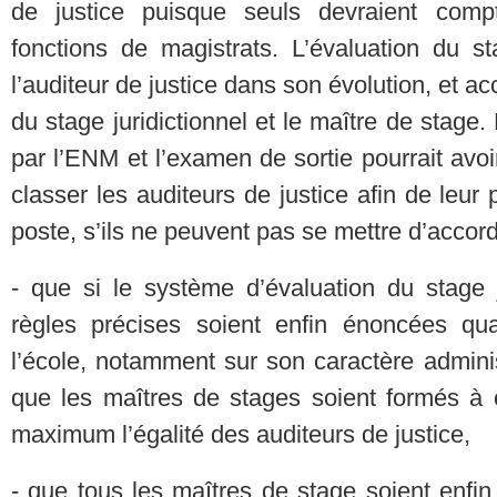
de justice puisque seuls devraient compt
fonctions de magistrats. L’évaluation du st
l’auditeur de justice dans son évolution, et ac
du stage juridictionnel et le maître de stage.
par l’ENM et l’examen de sortie pourrait avoi
classer les auditeurs de justice afin de leur 
poste, s’ils ne peuvent pas se mettre d’accord
- que si le système d’évaluation du stage j
règles précises soient enfin énoncées qua
l’école, notamment sur son caractère admini
que les maîtres de stages soient formés à c
maximum l’égalité des auditeurs de justice,
- que tous les maîtres de stage soient enfi