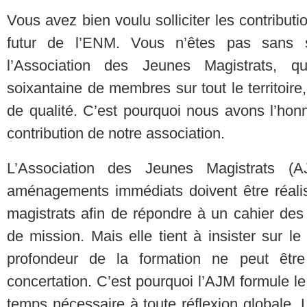
Vous avez bien voulu solliciter les contribut
futur de l’ENM. Vous n’êtes pas sans s
l’Association des Jeunes Magistrats, qu
soixantaine de membres sur tout le territoire,
de qualité. C’est pourquoi nous avons l’honn
contribution de notre association.
L’Association des Jeunes Magistrats (
aménagements immédiats doivent être réalis
magistrats afin de répondre à un cahier des 
de mission. Mais elle tient à insister sur le
profondeur de la formation ne peut êtr
concertation. C’est pourquoi l’AJM formule l
temps nécessaire à toute réflexion globale. 