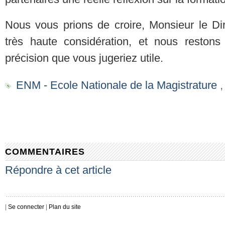
Nous vous prions de croire, Monsieur le Dir
très haute considération, et nous restons 
précision que vous jugeriez utile.
ENM - Ecole Nationale de la Magistrature
COMMENTAIRES
Répondre à cet article
|
Se connecter
|
Plan du site