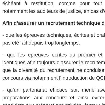
échéant à restitution, comme pour tout 
notamment les auditeurs de justice, en cas d
Afin d’assurer un recrutement technique d
- que les épreuves techniques, écrites et oral
pas été fait depuis trop longtemps,
- que les épreuves écrites du premier et
identiques afin toujours d’assurer le recrut
que la diversité du recrutement ne conduise
concours via notamment l’introduction de QC
- qu’un partenariat efficace soit mené ave
préparations aux concours et ainsi évit