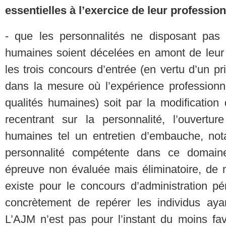
essentielles à l’exercice de leur professio
- que les personnalités ne disposant pas
humaines soient décelées en amont de leur 
les trois concours d’entrée (en vertu d’un pr
dans la mesure où l’expérience professionn
qualités humaines) soit par la modification
recentrant sur la personnalité, l’ouvertur
humaines tel un entretien d’embauche, nota
personnalité compétente dans ce domaine,
épreuve non évaluée mais éliminatoire, de 
existe pour le concours d’administration pé
concrètement de repérer les individus ayant
L’AJM n’est pas pour l’instant du moins favo