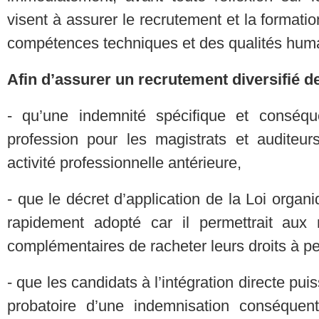
visent à assurer le recrutement et la formati
compétences techniques et des qualités huma
Afin d’assurer un recrutement diversifié 
- qu’une indemnité spécifique et conséquen
profession pour les magistrats et auditeurs
activité professionnelle antérieure,
- que le décret d’application de la Loi organi
rapidement adopté car il permettrait aux
complémentaires de racheter leurs droits à p
- que les candidats à l’intégration directe pui
probatoire d’une indemnisation conséquen