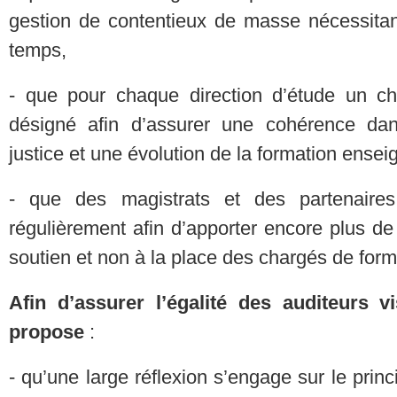
gestion de contentieux de masse nécessitan
temps,
- que pour chaque direction d’étude un cha
désigné afin d’assurer une cohérence dans
justice et une évolution de la formation ensei
- que des magistrats et des partenaires 
régulièrement afin d’apporter encore plus de
soutien et non à la place des chargés de form
Afin d’assurer l’égalité des auditeurs vi
propose
:
- qu’une large réflexion s’engage sur le princ