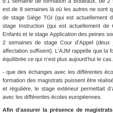
d’1 semaine de formation à Bodeaux, de 2 
est de 8 semaines là où les autres ne sont 
de stage Siège TGI (qui est actuellement 
stage Instruction (qui est actuellement de
Enfants et le stage Application des peines s
2 semaines de stage Cour d’Appel (deux j
affectation suffisent). L’AJM rappelle que la 
équilibrée ce qui n’est plus aujourd’hui le cas.
- que des échanges avec les différentes é
formation des magistrats puissent être réali
et régulière, le stage extérieur permettait 
avec les différentes écoles européennes.
Afin d’assurer la présence de magistrat