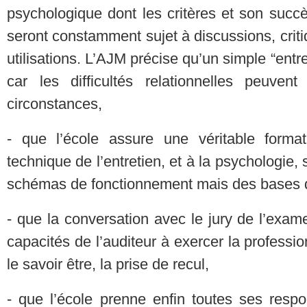
psychologique dont les critères et son succè
seront constamment sujet à discussions, criti
utilisations. L’AJM précise qu’un simple “entr
car les difficultés relationnelles peuve
circonstances,
- que l’école assure une véritable forma
technique de l’entretien, et à la psychologie,
schémas de fonctionnement mais des bases d
- que la conversation avec le jury de l’exame
capacités de l’auditeur à exercer la profess
le savoir être, la prise de recul,
- que l’école prenne enfin toutes ses respo