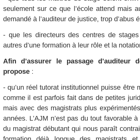
seulement sur ce que l’école attend mais au
demandé à l’auditeur de justice, trop d’abus 
- que les directeurs des centres de stages
autres d’une formation à leur rôle et la notatio
Afin d’assurer le passage d’auditeur d
propose
:
- qu’un réel tutorat institutionnel puisse êtr
comme il est parfois fait dans de petites jurid
mais avec des magistrats plus expériment
années. L’AJM n’est pas du tout favorable à la
du magistrat débutant qui nous paraît contra
formation déjà longue des magistrats et