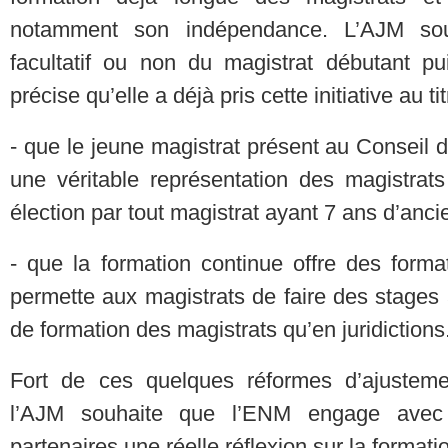
notamment son indépendance. L’AJM so
facultatif ou non du magistrat débutant p
précise qu’elle a déjà pris cette initiative au ti
- que le jeune magistrat présent au Conseil 
une véritable représentation des magistrat
élection par tout magistrat ayant 7 ans d’an
- que la formation continue offre des forma
permette aux magistrats de faire des stages 
de formation des magistrats qu’en juridictions
Fort de ces quelques réformes d’ajustemen
l’AJM souhaite que l’ENM engage avec 
partenaires une réelle réflexion sur la formati