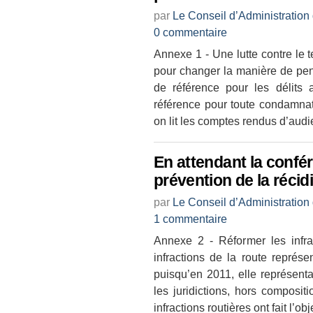
par
Le Conseil d’Administration
0 commentaire
Annexe 1 - Une lutte contre le
pour changer la manière de pen
de référence pour les délits 
référence pour toute condamnati
on lit les comptes rendus d’audi
En attendant la confé
prévention de la récid
par
Le Conseil d’Administration
1 commentaire
Annexe 2 - Réformer les infra
infractions de la route représen
puisqu’en 2011, elle représen
les juridictions, hors composit
infractions routières ont fait l’ob