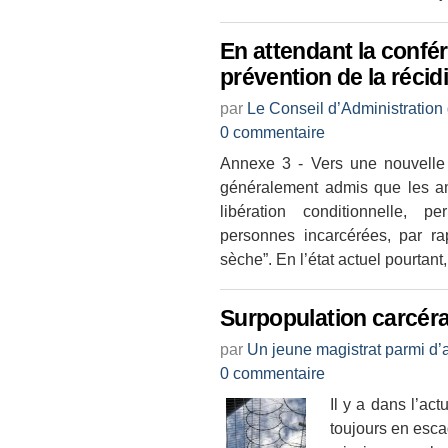
En attendant la confé
prévention de la récid
par
Le Conseil d’Administration
0 commentaire
Annexe 3 - Vers une nouvelle 
généralement admis que les am
libération conditionnelle, p
personnes incarcérées, par ra
sèche”. En l’état actuel pourtant
Surpopulation carcéra
par
Un jeune magistrat parmi d’
0 commentaire
Il y a dans l’ac
toujours en esca