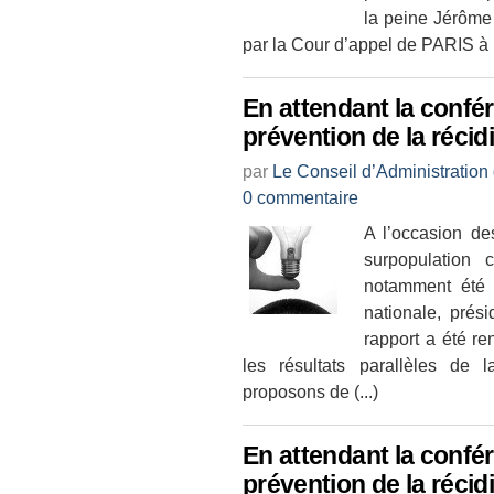
la peine Jérôme
par la Cour d’appel de PARIS à 
En attendant la confé
prévention de la récid
par
Le Conseil d’Administration
0 commentaire
A l’occasion des
surpopulation 
notamment été 
nationale, prés
rapport a été r
les résultats parallèles de
proposons de (...)
En attendant la confé
prévention de la récid